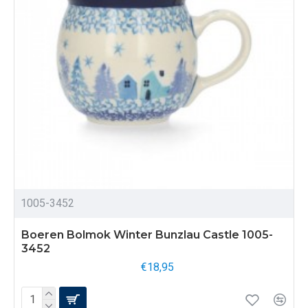
1005-3452
Boeren Bolmok Winter Bunzlau Castle 1005-
3452
€18,95