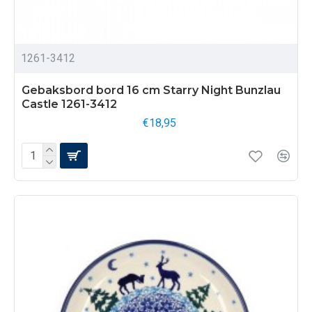
1261-3412
Gebaksbord bord 16 cm Starry Night Bunzlau
Castle 1261-3412
€18,95