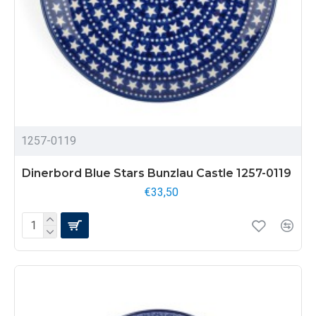
1257-0119
Dinerbord Blue Stars Bunzlau Castle 1257-0119
€33,50