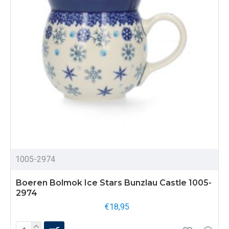
1005-2974
Boeren Bolmok Ice Stars Bunzlau Castle 1005-
2974
€18,95