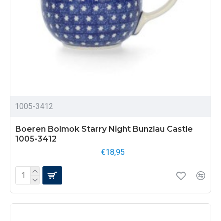
1005-3412
Boeren Bolmok Starry Night Bunzlau Castle
1005-3412
€18,95