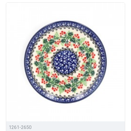
1261-2650