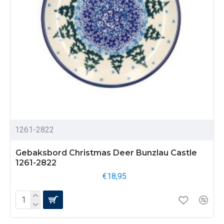
1261-2822
Gebaksbord Christmas Deer Bunzlau Castle
1261-2822
€18,95