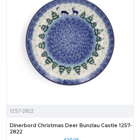
1257-2822
Dinerbord Christmas Deer Bunzlau Castle 1257-
2822