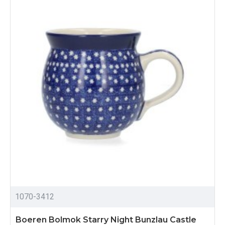
1070-3412
Boeren Bolmok Starry Night Bunzlau Castle