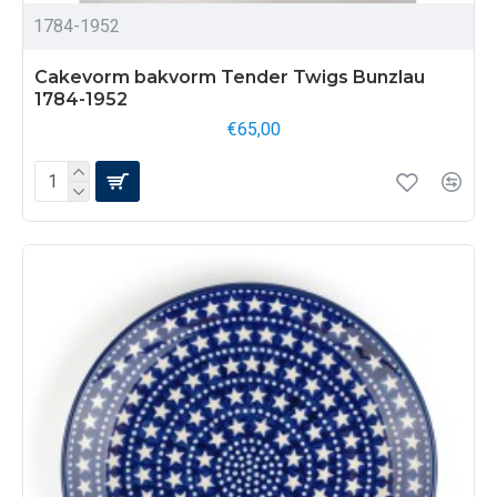
1784-1952
Cakevorm bakvorm Tender Twigs Bunzlau
1784-1952
€65,00