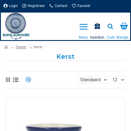
Login
Registreer
Contact
Favoriet
Divers
Kerst
Kerst