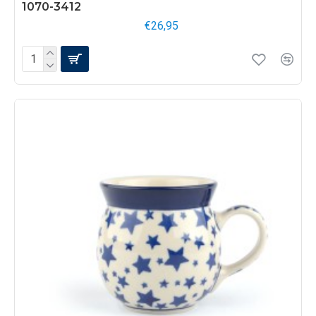
1070-3412
€26,95