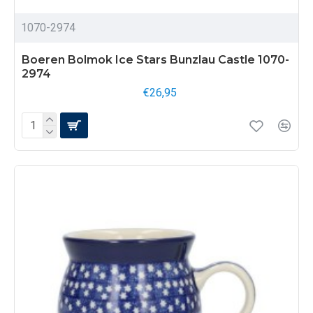
1070-2974
Boeren Bolmok Ice Stars Bunzlau Castle 1070-
2974
€26,95