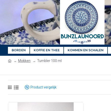
BORDEN
KOFFIE EN THEE
KOMMEN EN SCHALEN
Mokken
Tumbler 100 ml
Product vergelijk