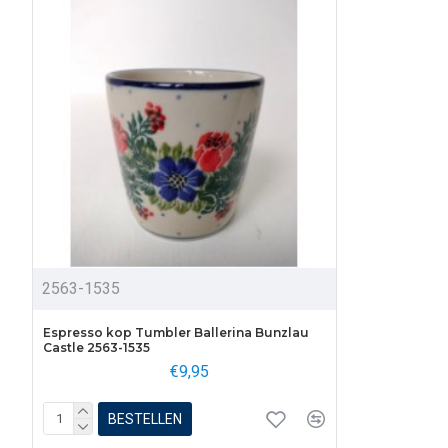
2563-1535
Espresso kop Tumbler Ballerina Bunzlau
Castle 2563-1535
€9,95
BESTELLEN