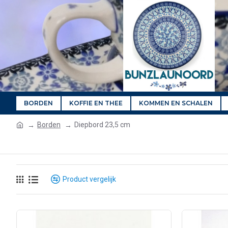
BORDEN
KOFFIE EN THEE
KOMMEN EN SCHALEN
Borden
Diepbord 23,5 cm
Product vergelijk