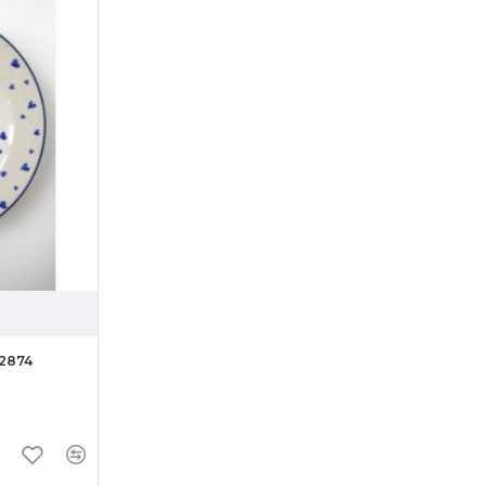
-2874